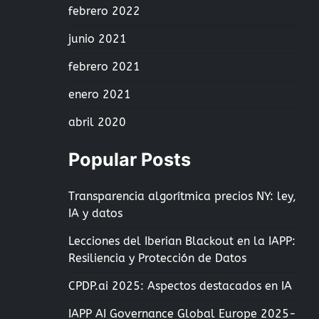
febrero 2022
junio 2021
febrero 2021
enero 2021
abril 2020
Popular Posts
Transparencia algorítmica precios NY: ley,
IA y datos
Lecciones del Iberian Blackout en la IAPP:
Resiliencia y Protección de Datos
CPDP.ai 2025: Aspectos destacados en IA
IAPP AI Governance Global Europe 2025-