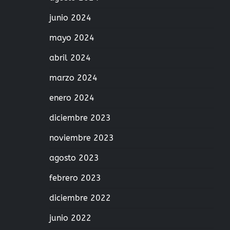
junio 2024
mayo 2024
abril 2024
marzo 2024
enero 2024
diciembre 2023
noviembre 2023
agosto 2023
febrero 2023
diciembre 2022
junio 2022