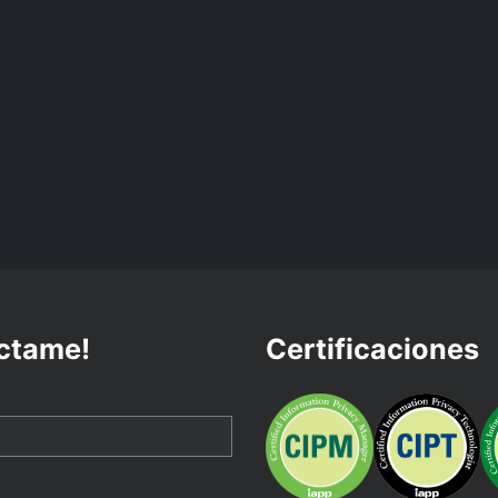
ctame!
Certificaciones