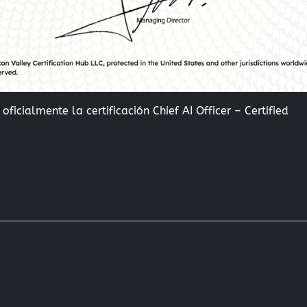
icialmente la certificación Chief AI Officer – Certified