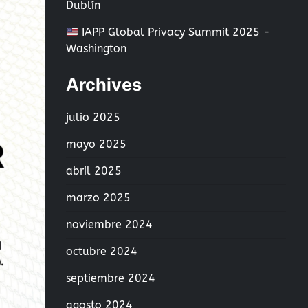
Dublín
IAPP Global Privacy Summit 2025 -
Washington
Archives
julio 2025
mayo 2025
abril 2025
marzo 2025
noviembre 2024
octubre 2024
septiembre 2024
agosto 2024