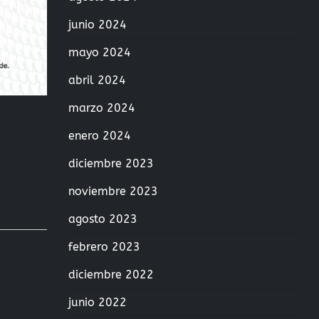
junio 2024
mayo 2024
abril 2024
marzo 2024
enero 2024
diciembre 2023
noviembre 2023
agosto 2023
febrero 2023
diciembre 2022
junio 2022