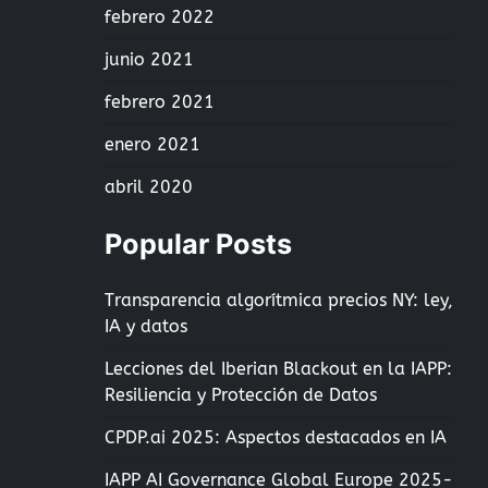
febrero 2022
junio 2021
febrero 2021
enero 2021
abril 2020
Popular Posts
Transparencia algorítmica precios NY: ley,
IA y datos
Lecciones del Iberian Blackout en la IAPP:
Resiliencia y Protección de Datos
CPDP.ai 2025: Aspectos destacados en IA
IAPP AI Governance Global Europe 2025-