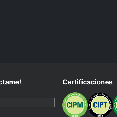
ctame!
Certificaciones