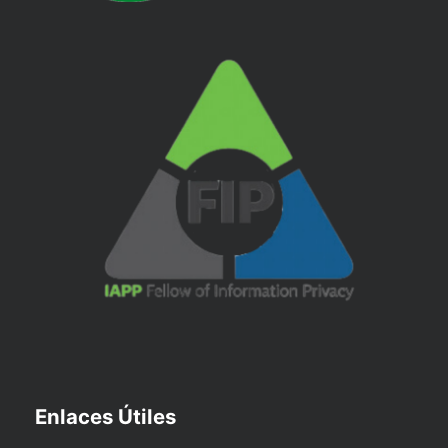
Enlaces Útiles