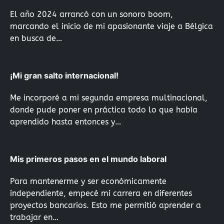
El año 2024 arrancó con un sonoro boom,
marcando el inicio de mi apasionante viaje a Bélgica
en busca de…
¡Mi gran salto internacional!
Me incorporé a mi segunda empresa multinacional,
donde pude poner en práctica todo lo que había
aprendido hasta entonces y…
Mis primeros pasos en el mundo laboral
Para mantenerme y ser económicamente
independiente, empecé mi carrera en diferentes
proyectos bancarios. Esto me permitió aprender a
trabajar en…