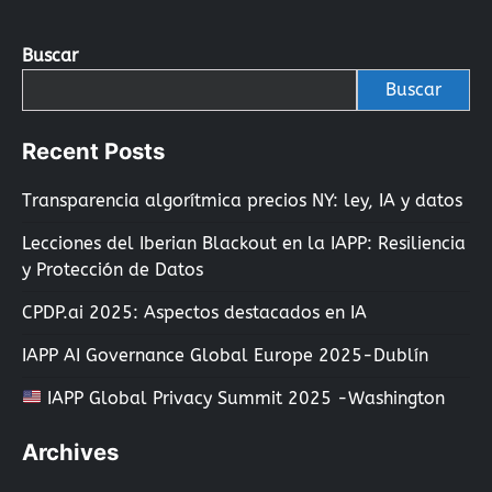
Buscar
Buscar
Recent Posts
Transparencia algorítmica precios NY: ley, IA y datos
Lecciones del Iberian Blackout en la IAPP: Resiliencia
y Protección de Datos
CPDP.ai 2025: Aspectos destacados en IA
IAPP AI Governance Global Europe 2025-Dublín
IAPP Global Privacy Summit 2025 -Washington
Archives