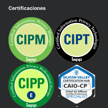
Certificaciones