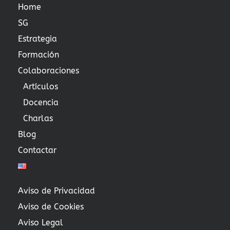
Home
SG
Estrategia
Formación
Colaboraciones
Artículos
Docencia
Charlas
Blog
Contactar
Aviso de Privacidad
Aviso de Cookies
Aviso Legal