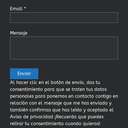
Email *
Mensaje
Al hacer clic en el botón de envío, das tu
consentimiento para que se traten tus datos
personales para ponernos en contacto contigo en
relación con el mensaje que me has enviado y
también confirmas que has leído y aceptado el
Aviso de privacidad ¡Recuerda que puedes
retirar tu consentimiento cuando quieras!