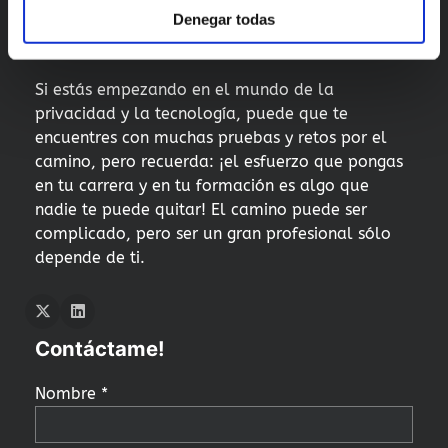
Denegar todas
Mi pequeño consejo para ti
Si estás empezando en el mundo de la
privacidad y la tecnología, puede que te
encuentres con muchas pruebas y retos por el
camino, pero recuerda: ¡el esfuerzo que pongas
en tu carrera y en tu formación es algo que
nadie te puede quitar! El camino puede ser
complicado, pero ser un gran profesional sólo
depende de ti.
Twitter
LInkedIn
Contáctame!
Nombre *