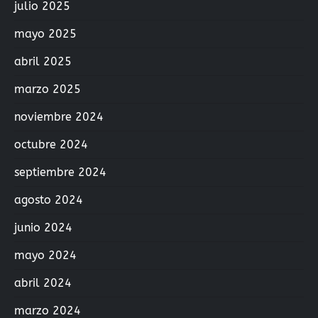
julio 2025
mayo 2025
abril 2025
marzo 2025
noviembre 2024
octubre 2024
septiembre 2024
agosto 2024
junio 2024
mayo 2024
abril 2024
marzo 2024