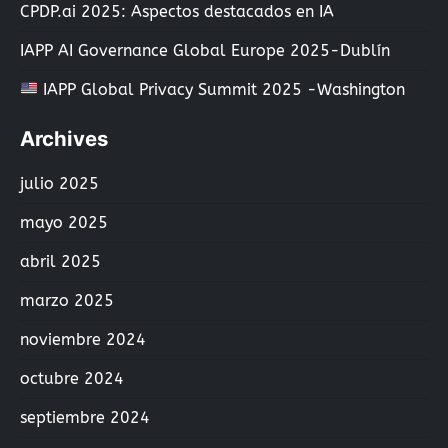
CPDP.ai 2025: Aspectos destacados en IA
IAPP AI Governance Global Europe 2025-Dublín
IAPP Global Privacy Summit 2025 -Washington
Archives
julio 2025
mayo 2025
abril 2025
marzo 2025
noviembre 2024
octubre 2024
septiembre 2024