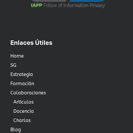
Enlaces Útiles
Home
SG
Estrategia
Formación
Colaboraciones
Artículos
Docencia
Charlas
Blog