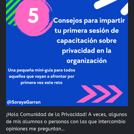
¡Hola Comunidad de la Privacidad! A veces, algunos
de mis alumnos o personas con las que intercambio
opiniones me preguntan…