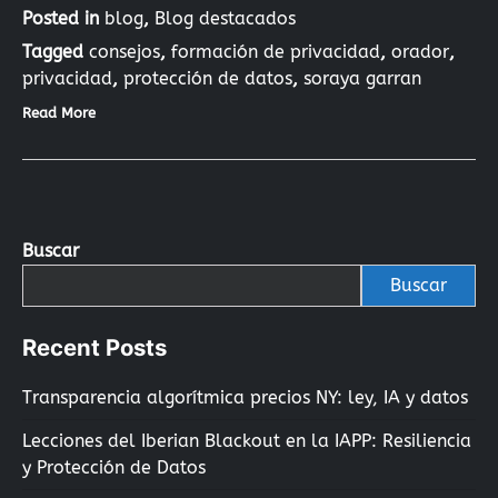
Posted in
blog
,
Blog destacados
Tagged
consejos
,
formación de privacidad
,
orador
,
privacidad
,
protección de datos
,
soraya garran
Read More
Buscar
Buscar
Recent Posts
Transparencia algorítmica precios NY: ley, IA y datos
Lecciones del Iberian Blackout en la IAPP: Resiliencia
y Protección de Datos