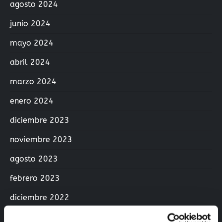
agosto 2024
junio 2024
mayo 2024
abril 2024
marzo 2024
enero 2024
diciembre 2023
noviembre 2023
agosto 2023
febrero 2023
diciembre 2022
junio 2022