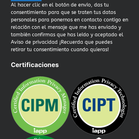
Al hacer clic en el botón de envío, das tu
consentimiento para que se traten tus datos
personales para ponernos en contacto contigo en
relación con el mensaje que me has enviado y
también confirmas que has leído y aceptado el
Aviso de privacidad ¡Recuerda que puedes
retirar tu consentimiento cuando quieras!
Certificaciones