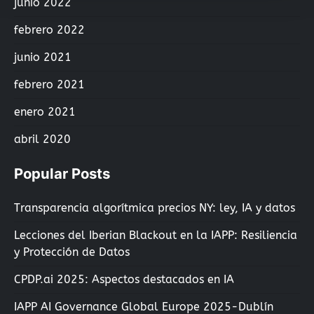
junio 2022
febrero 2022
junio 2021
febrero 2021
enero 2021
abril 2020
Popular Posts
Transparencia algorítmica precios NY: ley, IA y datos
Lecciones del Iberian Blackout en la IAPP: Resiliencia
y Protección de Datos
CPDP.ai 2025: Aspectos destacados en IA
IAPP AI Governance Global Europe 2025-Dublín