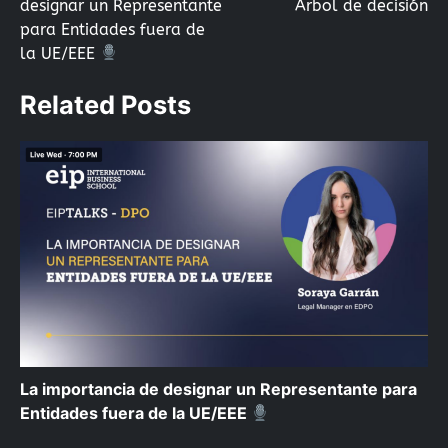
designar un Representante
Árbol de decisión
de
para Entidades fuera de
la UE/EEE
entradas
Related Posts
La importancia de designar un Representante para
Entidades fuera de la UE/EEE