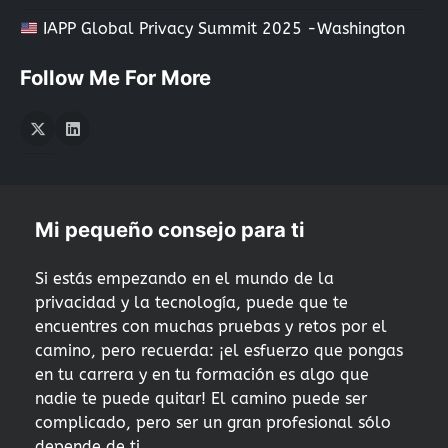
IAPP Global Privacy Summit 2025 -Washington
Follow Me For More
Twitter
LInkedIn
Mi pequeño consejo para ti
Si estás empezando en el mundo de la
privacidad y la tecnología, puede que te
encuentres con muchas pruebas y retos por el
camino, pero recuerda: ¡el esfuerzo que pongas
en tu carrera y en tu formación es algo que
nadie te puede quitar! El camino puede ser
complicado, pero ser un gran profesional sólo
depende de ti.