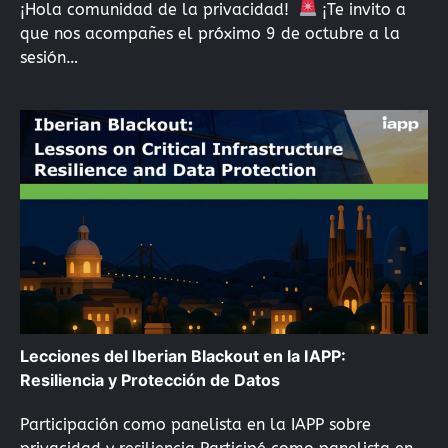
¡Hola comunidad de la privacidad!
¡Te invito a
que nos acompañes el próximo 9 de octubre a la
sesión…
Lecciones del Iberian Blackout en la IAPP:
Resiliencia y Protección de Datos
Participación como panelista en la IAPP sobre