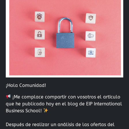
¡Hola Comunidad!
¡Me complace compartir con vosotros el artículo
que he publicado hoy en el blog de EIP International
Business School!
Después de realizar un análisis de las ofertas del