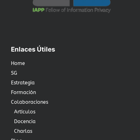
Enlaces Útiles
Home
SG
Estrategia
Formación
Colaboraciones
Artículos
Docencia
Charlas