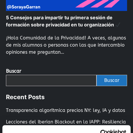
5 Consejos para impartir tu primera sesión de
formación sobre privacidad en tu organización
¡Hola Comunidad de la Privacidad! A veces, algunos
de mis alumnos o personas con las que intercambio
opiniones me preguntan…
Buscar
Buscar
Recent Posts
Transparencia algorítmica precios NY: ley, IA y datos
Lecciones del Iberian Blackout en la IAPP: Resiliencia
y Protección de Datos