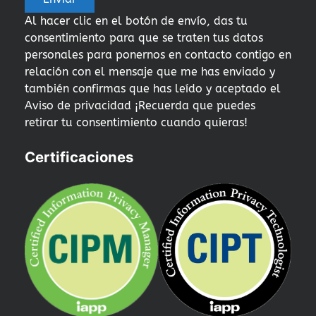
Al hacer clic en el botón de envío, das tu
consentimiento para que se traten tus datos
personales para ponernos en contacto contigo en
relación con el mensaje que me has enviado y
también confirmas que has leído y aceptado el
Aviso de privacidad ¡Recuerda que puedes
retirar tu consentimiento cuando quieras!
Certificaciones