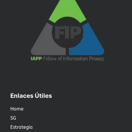
Enlaces Útiles
Home
SG
Estrategia