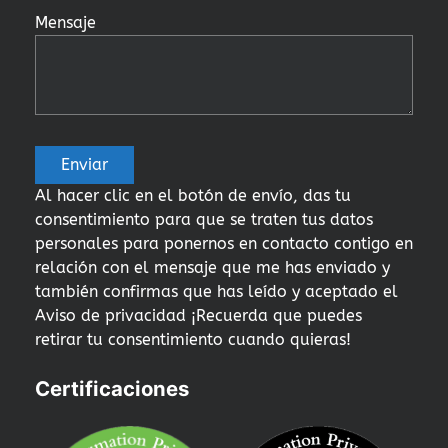
Mensaje
Al hacer clic en el botón de envío, das tu
consentimiento para que se traten tus datos
personales para ponernos en contacto contigo en
relación con el mensaje que me has enviado y
también confirmas que has leído y aceptado el
Aviso de privacidad ¡Recuerda que puedes
retirar tu consentimiento cuando quieras!
Certificaciones