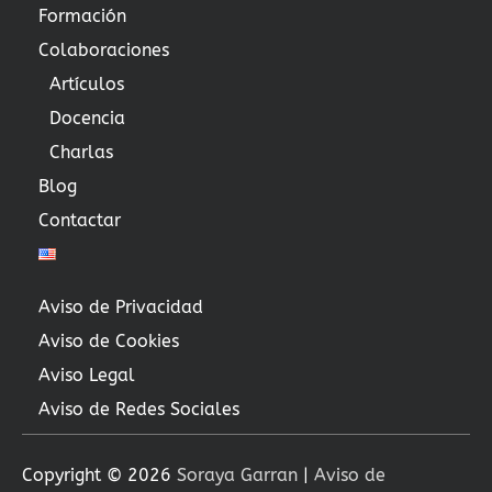
Formación
Colaboraciones
Artículos
Docencia
Charlas
Blog
Contactar
Aviso de Privacidad
Aviso de Cookies
Aviso Legal
Aviso de Redes Sociales
Copyright © 2026
Soraya Garran
|
Aviso de