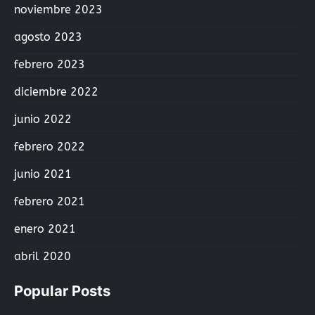
noviembre 2023
agosto 2023
febrero 2023
diciembre 2022
junio 2022
febrero 2022
junio 2021
febrero 2021
enero 2021
abril 2020
Popular Posts