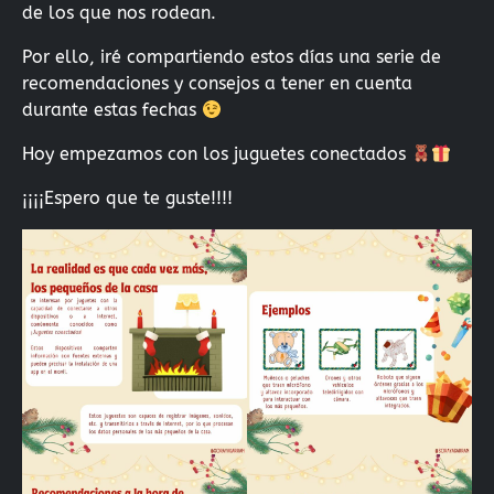
de los que nos rodean.
Por ello, iré compartiendo estos días una serie de
recomendaciones y consejos a tener en cuenta
durante estas fechas
Hoy empezamos con los juguetes conectados
¡¡¡¡Espero que te guste!!!!