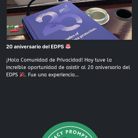
20 aniversario del EDPS
¡Hola Comunidad de Privacidad! Hoy tuve la
increíble oportunidad de asistir al 20 aniversario del
EDPS
. Fue una experiencia…