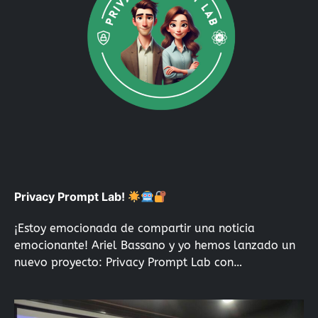
Privacy Prompt Lab!
¡Estoy emocionada de compartir una noticia
emocionante! Ariel Bassano y yo hemos lanzado un
nuevo proyecto: Privacy Prompt Lab con…