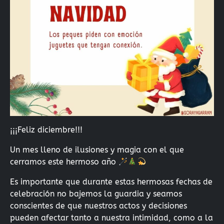
¡¡¡Feliz diciembre!!!
Un mes lleno de ilusiones y magia con el que
cerramos este hermoso año
Es importante que durante estas hermosas fechas de
celebración no bajemos la guardia y seamos
conscientes de que nuestros actos y decisiones
pueden afectar tanto a nuestra intimidad, como a la