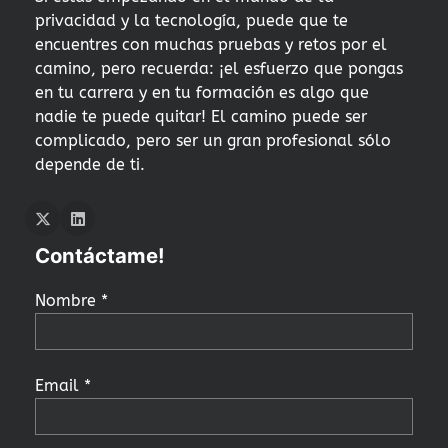
privacidad y la tecnología, puede que te
encuentres con muchas pruebas y retos por el
camino, pero recuerda: ¡el esfuerzo que pongas
en tu carrera y en tu formación es algo que
nadie te puede quitar! El camino puede ser
complicado, pero ser un gran profesional sólo
depende de ti.
Twitter
LInkedIn
Contáctame!
Nombre *
Email *